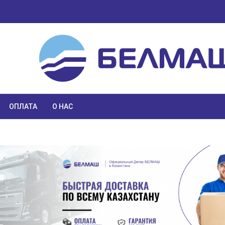
ОПЛАТА
О НАС