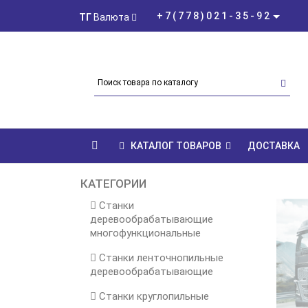
+7(778)021-35-92
ТГ
Валюта
КАТАЛОГ ТОВАРОВ
ДОСТАВКА
КАТЕГОРИИ
Станки
деревообрабатывающие
многофункциональные
Станки ленточнопильные
деревообрабатывающие
Станки круглопильные