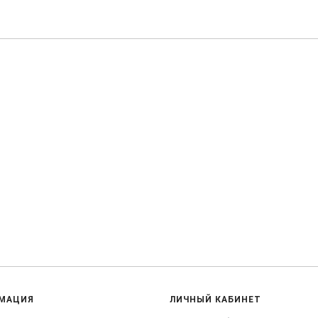
МАЦИЯ
ЛИЧНЫЙ КАБИНЕТ