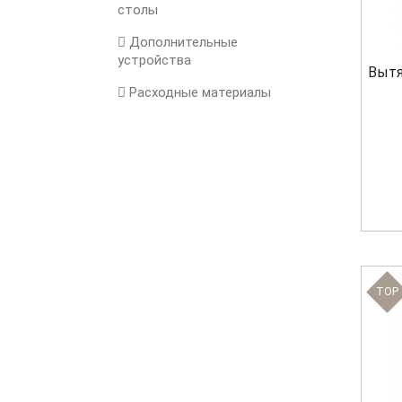
столы
Дополнительные
устройства
Вытя
Расходные материалы
TOP