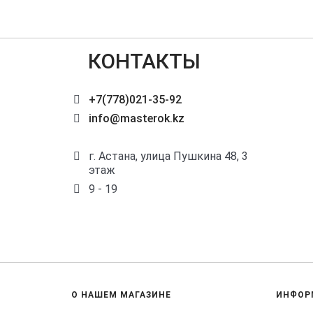
КОНТАКТЫ
+7(778)021-35-92
info@masterok.kz
г. Астана, улица Пушкина 48, 3
этаж
9 - 19
О НАШЕМ МАГАЗИНЕ
ИНФОР