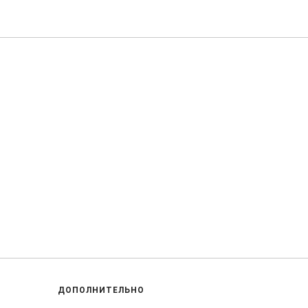
ДОПОЛНИТЕЛЬНО