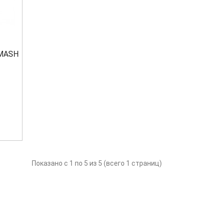
LMASH
Показано с 1 по 5 из 5 (всего 1 страниц)