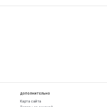
ДОПОЛНИТЕЛЬНО
Карта сайта