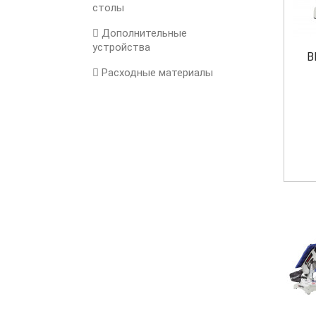
столы
Дополнительные
устройства
B
Расходные материалы