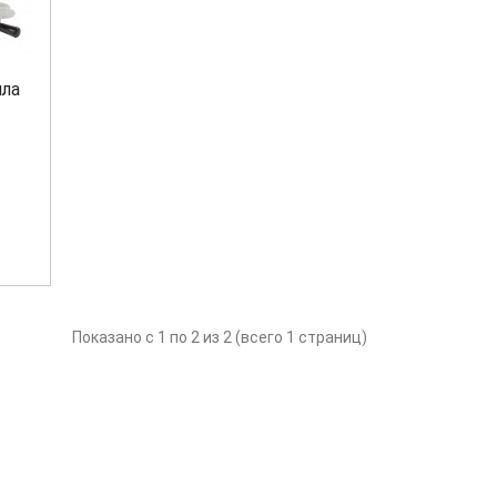
ила
Показано с 1 по 2 из 2 (всего 1 страниц)