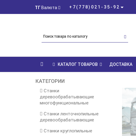
+7(778)021-35-92
ТГ
Валюта
КАТАЛОГ ТОВАРОВ
ДОСТАВКА
КАТЕГОРИИ
Станки
деревообрабатывающие
многофункциональные
Станки ленточнопильные
деревообрабатывающие
Станки круглопильные