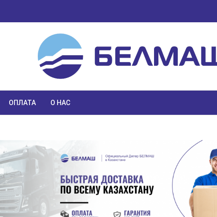
ОПЛАТА
О НАС