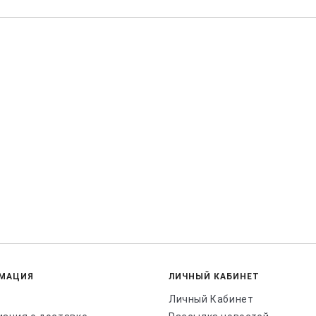
МАЦИЯ
ЛИЧНЫЙ КАБИНЕТ
Личный Кабинет