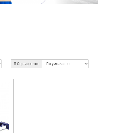
Сортировать: