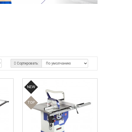
Сортировать:
NEW
TOP