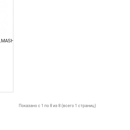
LMASH TS-
Показано с 1 по 8 из 8 (всего 1 страниц)