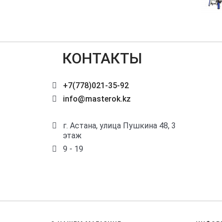
КОНТАКТЫ
+7(778)021-35-92
info@masterok.kz
г. Астана, улица Пушкина 48, 3
этаж
9 - 19