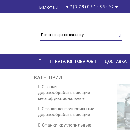
+7(778)021-35-92
ТГ
Валюта
КАТАЛОГ ТОВАРОВ
ДОСТАВКА
КАТЕГОРИИ
Станки
деревообрабатывающие
многофункциональные
Станки ленточнопильные
деревообрабатывающие
Станки круглопильные