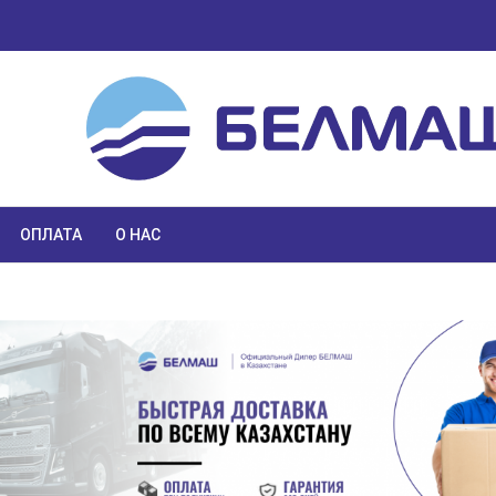
ОПЛАТА
О НАС