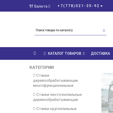
+7(778)021-35-92
ТГ
Валюта
КАТАЛОГ ТОВАРОВ
ДОСТАВКА
КАТЕГОРИИ
Станки
деревообрабатывающие
многофункциональные
Станки ленточнопильные
деревообрабатывающие
Станки круглопильные