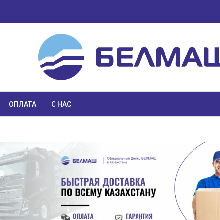
ОПЛАТА
О НАС