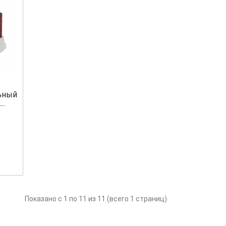
ьный
..
Показано с 1 по 11 из 11 (всего 1 страниц)