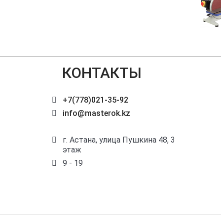
КОНТАКТЫ
+7(778)021-35-92
info@masterok.kz
г. Астана, улица Пушкина 48, 3
этаж
9 - 19