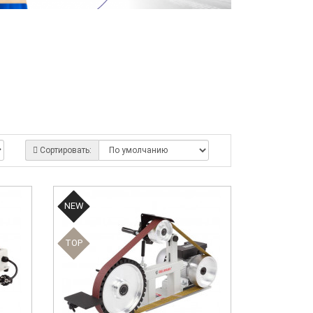
Сортировать:
NEW
TOP