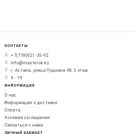
КОНТАКТЫ
+7(778)021-35-92
info@masterok.kz
г. Астана, улица Пушкина 48, 3 этаж
9 - 19
ИНФОРМАЦИЯ
О нас
Информация о доставке
Оплата
Условия соглашения
Связаться с нами
ЛИЧНЫЙ КАБИНЕТ