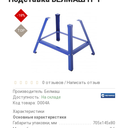
-18%
TOP
0 отзывов
Написать отзыв
/
Производитель
Белмаш
Доступность:
На складе
Код товара:
D004A
Характеристики
Основные характеристики
Габариты упаковки, мм
705х145х80