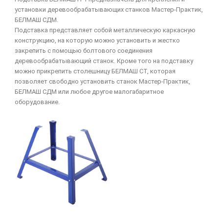
установки деревообрабатывающих станков Мастер-Практик,
БЕЛМАШ СДМ.
Подставка представляет собой металлическую каркасную
конструкцию, на которую можно установить и жестко
закрепить с помощью болтового соединения
деревообрабатывающий станок. Кроме того на подставку
можно прикрепить столешницу БЕЛМАШ СТ, которая
позволяет свободно установить станок Мастер-Практик,
БЕЛМАШ СДМ или любое другое малогабаритное
оборудование.