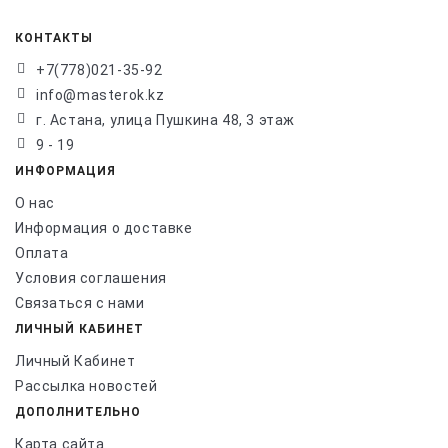
КОНТАКТЫ
+7(778)021-35-92
info@masterok.kz
г. Астана, улица Пушкина 48, 3 этаж
9 - 19
ИНФОРМАЦИЯ
О нас
Информация о доставке
Оплата
Условия соглашения
Связаться с нами
ЛИЧНЫЙ КАБИНЕТ
Личный Кабинет
Рассылка новостей
ДОПОЛНИТЕЛЬНО
Карта сайта