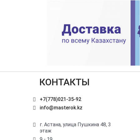
КОНТАКТЫ
+7(778)021-35-92
info@masterok.kz
г. Астана, улица Пушкина 48, 3
этаж
9 - 19