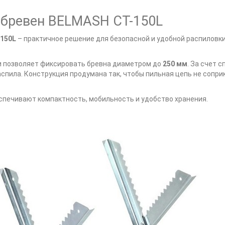
 бревен BELMASH CT-150L
150L
– практичное решение для безопасной и удобной распиловки
 позволяет фиксировать бревна диаметром до
250 мм
. За счет 
спила. Конструкция продумана так, чтобы пильная цепь не сопри
еспечивают компактность, мобильность и удобство хранения.