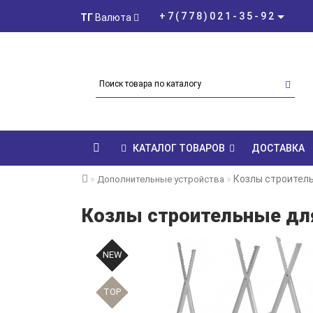
+7(778)021-35-92
ТГ
Валюта
КАТАЛОГ ТОВАРОВ
ДОСТАВКА
Козлы строител
Дополнительные устройства
Козлы строительные дл
NEW
TOP