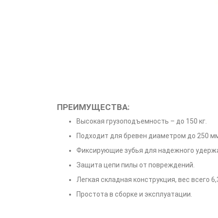
ПРЕИМУЩЕСТВА:
Высокая грузоподъемность – до 150 кг.
Подходит для бревен диаметром до 250 мм
Фиксирующие зубья для надежного удержа
Защита цепи пилы от повреждений.
Легкая складная конструкция, вес всего 6,3
Простота в сборке и эксплуатации.