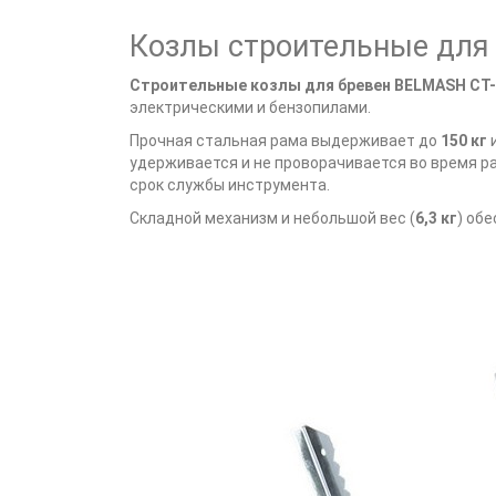
Козлы строительные для
Строительные козлы для бревен BELMASH CT-
электрическими и бензопилами.
Прочная стальная рама выдерживает до
150 кг
и
удерживается и не проворачивается во время ра
срок службы инструмента.
Складной механизм и небольшой вес (
6,3 кг
) об