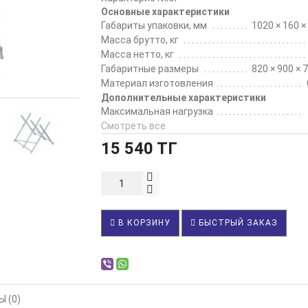
Основные характеристики
Габариты упаковки, мм
1020 × 160 ×
Масса брутто, кг
Масса нетто, кг
Габаритные размеры
820 × 900 × 
Материал изготовления
Дополнительные характеристики
Максимальная нагрузка
Cмотреть все
15 540 ТГ
В КОРЗИНУ
БЫСТРЫЙ ЗАКАЗ
 (0)