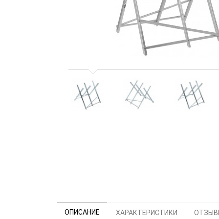
ОПИСАНИЕ
ХАРАКТЕРИСТИКИ
ОТЗЫВЫ