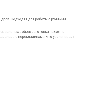
 дров. Подходят для работы с ручными,
специальных зубьев заготовка надежно
касалась с перекладинами, что увеличивает